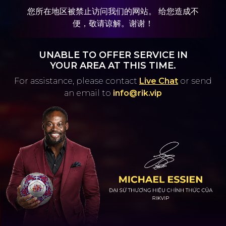
您所在地区被禁止访问我们的网站。 给您造成不
便，敬请谅解。谢谢！
UNABLE TO OFFER SERVICE IN
YOUR AREA AT THIS TIME.
For assistance, please contact
Live Chat
or
send
an email to
info@rik.vip